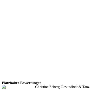
Platzhalter Bewertungen