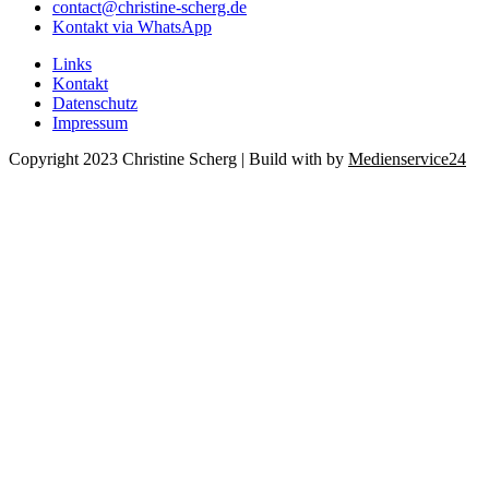
contact@christine-scherg.de
Kontakt via WhatsApp
Links
Kontakt
Datenschutz
Impressum
Copyright 2023 Christine Scherg | Build with
by
Medienservice24